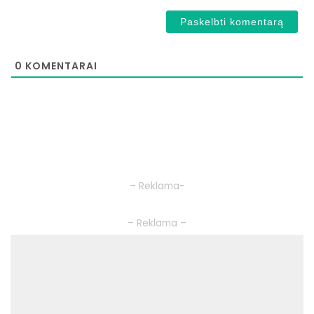
0
KOMENTARAI
– Reklama-
– Reklama –