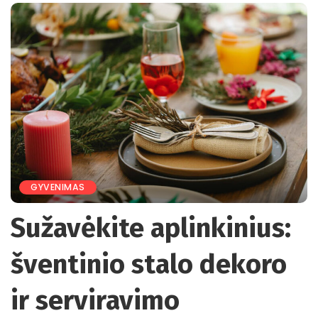
GYVENIMAS
Sužavėkite aplinkinius:
šventinio stalo dekoro
ir serviravimo