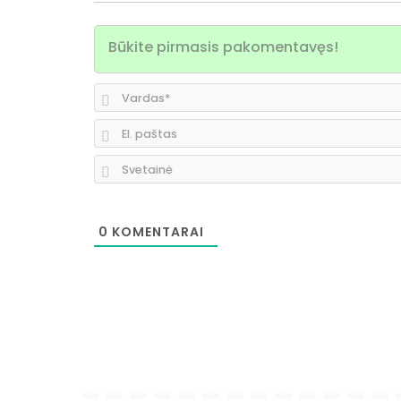
0
KOMENTARAI