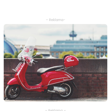
– Reklama-
– Reklama –