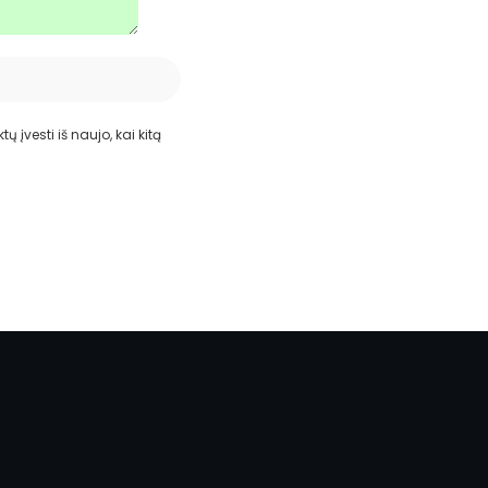
ų įvesti iš naujo, kai kitą