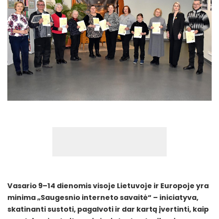
Vasario 9–14 dienomis visoje Lietuvoje ir Europoje yra
minima „Saugesnio interneto savaitė“ – iniciatyva,
skatinanti sustoti, pagalvoti ir dar kartą įvertinti, kaip