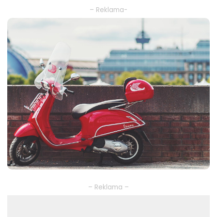
– Reklama-
– Reklama –