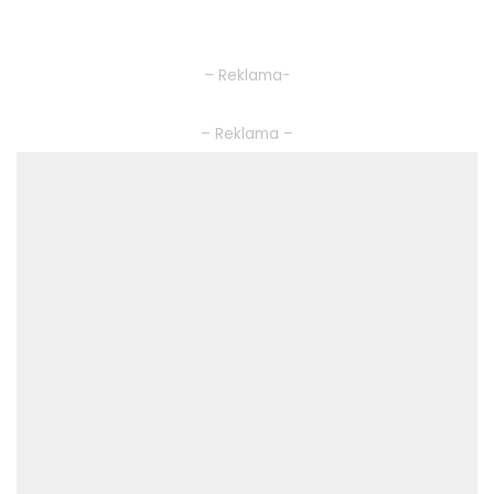
– Reklama-
– Reklama –