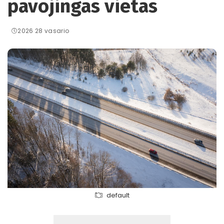
pavojingas vietas
2026 28 vasario
default