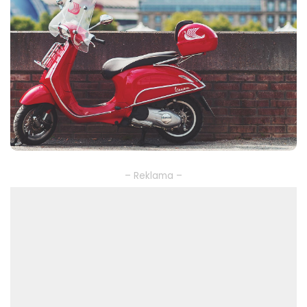
– Reklama –