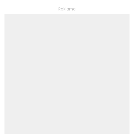
– Reklama –