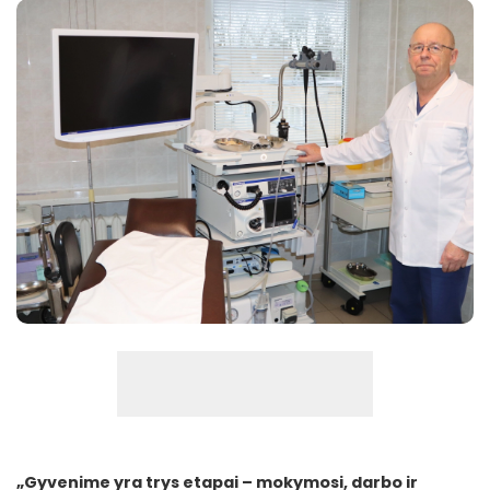
„Gyvenime yra trys etapai – mokymosi, darbo ir