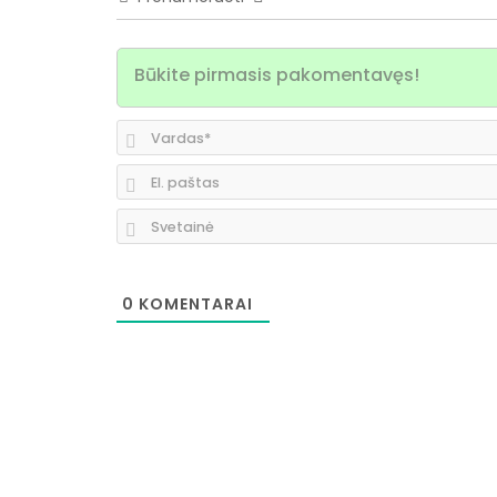
0
KOMENTARAI