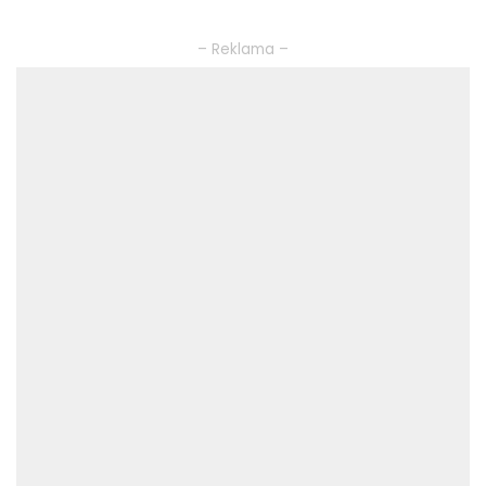
– Reklama –