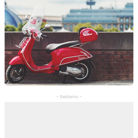
– Reklama –