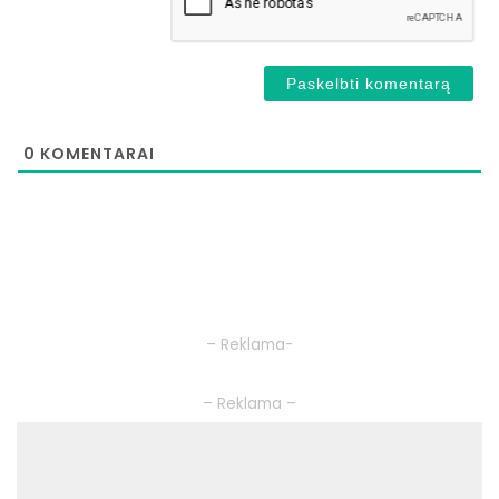
0
KOMENTARAI
– Reklama-
– Reklama –