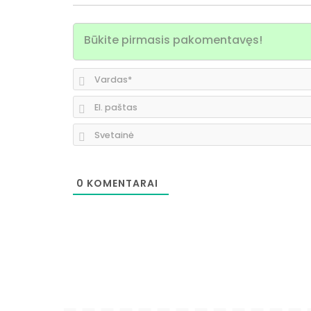
0
KOMENTARAI