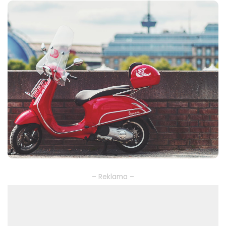
– Reklama –