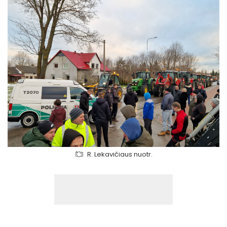
R. Lekavičiaus nuotr.