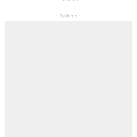
– Reklama –