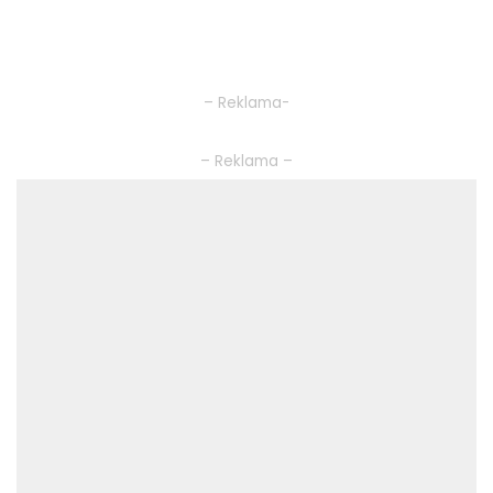
– Reklama-
– Reklama –