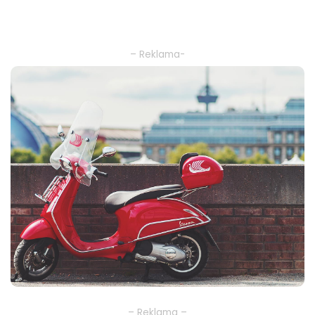
– Reklama-
– Reklama –