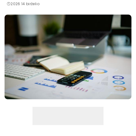
2026 14 birželio