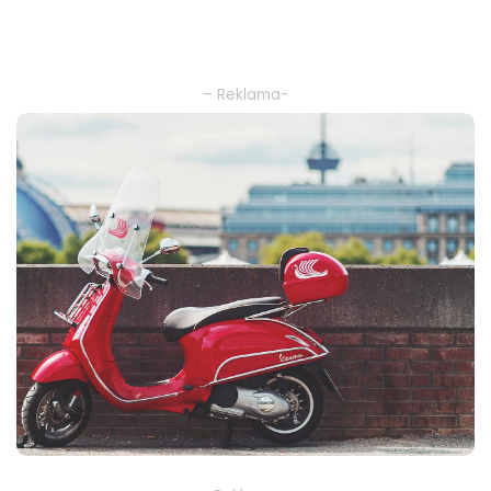
– Reklama-