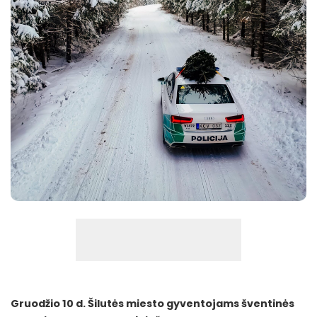
Gruodžio 10 d. Šilutės miesto gyventojams šventinės