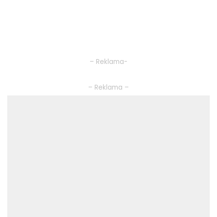
– Reklama-
– Reklama –