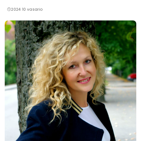
2024 10 vasario