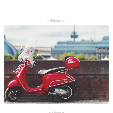
– Reklama-