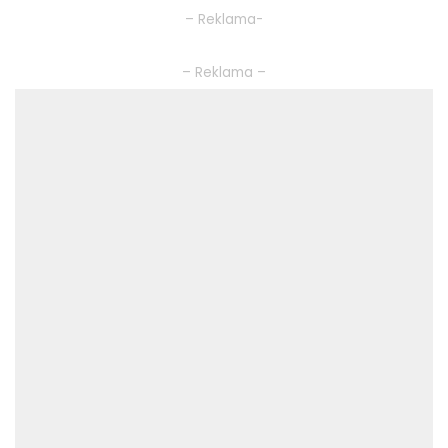
– Reklama-
– Reklama –