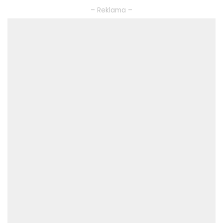
– Reklama –