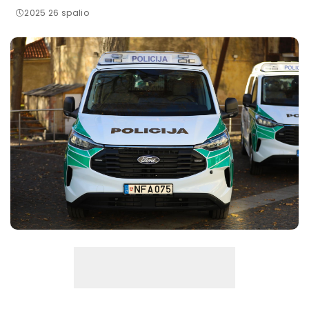
2025 26 spalio