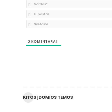
0
KOMENTARAI
KITOS ĮDOMIOS TEMOS