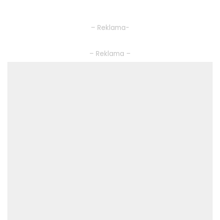
– Reklama-
– Reklama –