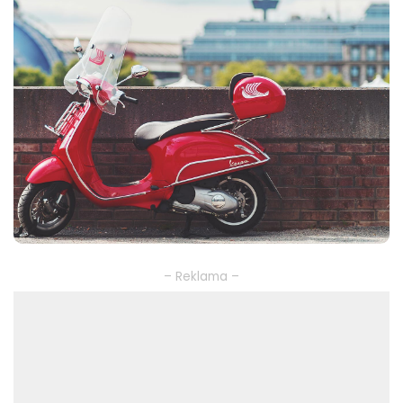
– Reklama –