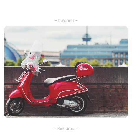
– Reklama-
– Reklama –