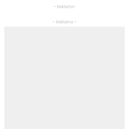
– Reklama-
– Reklama –