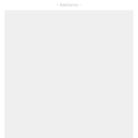
– Reklama –