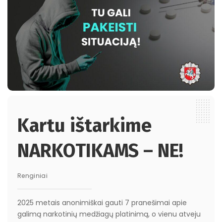
Kartu ištarkime
NARKOTIKAMS – NE!
Renginiai
2025 metais anonimiškai gauti 7 pranešimai apie
galimą narkotinių medžiagų platinimą, o vienu atveju